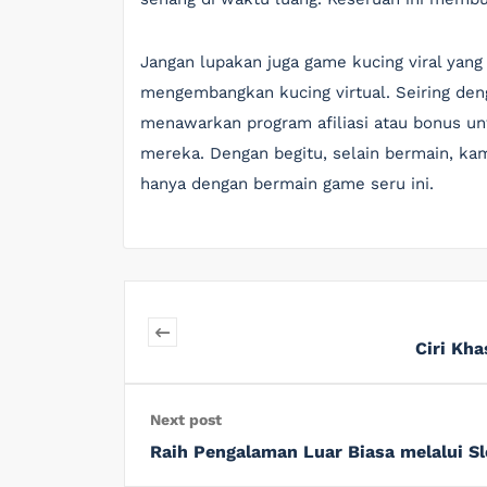
Jangan lupakan juga game kucing viral ya
mengembangkan kucing virtual. Seiring den
menawarkan program afiliasi atau bonus u
mereka. Dengan begitu, selain bermain, k
hanya dengan bermain game seru ini.
Ciri Kha
Next post
Raih Pengalaman Luar Biasa melalui S