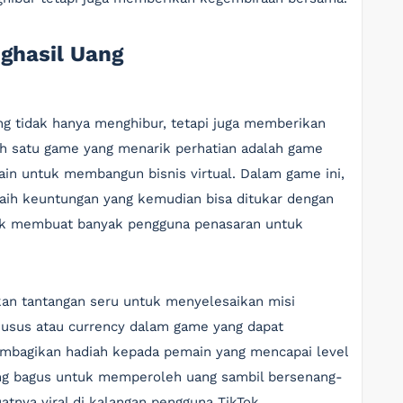
nghasil Uang
ang tidak hanya menghibur, tetapi juga memberikan
h satu game yang menarik perhatian adalah game
in untuk membangun bisnis virtual. Dalam game ini,
ih keuntungan yang kemudian bisa ditukar dengan
kTok membuat banyak pengguna penasaran untuk
kan tantangan seru untuk menyelesaikan misi
husus atau currency dalam game yang dapat
embagikan hadiah kepada pemain yang mencapai level
ang bagus untuk memperoleh uang sambil bersenang-
tnya viral di kalangan pengguna TikTok.