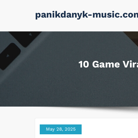
Skip
panikdanyk-music.co
to
content
10 Game Vir
May 28, 2025