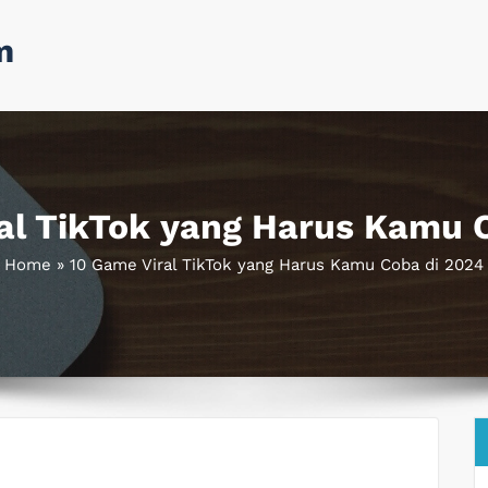
m
al TikTok yang Harus Kamu 
Home
»
10 Game Viral TikTok yang Harus Kamu Coba di 2024