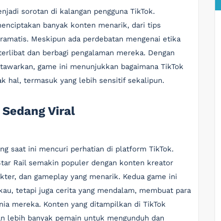
enjadi sorotan di kalangan pengguna TikTok.
menciptakan banyak konten menarik, dari tips
amatis. Meskipun ada perdebatan mengenai etika
terlibat dan berbagi pengalaman mereka. Dengan
ditawarkan, game ini menunjukkan bagaimana TikTok
 hal, termasuk yang lebih sensitif sekalipun.
Sedang Viral
g saat ini mencuri perhatian di platform TikTok.
tar Rail semakin populer dengan konten kreator
akter, dan gameplay yang menarik. Kedua game ini
au, tetapi juga cerita yang mendalam, membuat para
ia mereka. Konten yang ditampilkan di TikTok
ikan lebih banyak pemain untuk mengunduh dan