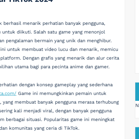
ok berhasil menarik perhatian banyak pengguna,
 untuk diikuti. Salah satu game yang menonjol
an pengalaman bermain yang unik dan menghibur.
ini untuk membuat video lucu dan menarik, memicu
platform. Dengan grafis yang menarik dan alur cerita
pilihan utama bagi para pecinta anime dan gamer.
 perhatian dengan konsep gameplay yang sederhana
rta.com/
Game ini memungkinkan pemain untuk
al, yang membuat banyak pengguna merasa terhubung
N
sering kali menjadi viral, dengan banyak pengguna
 berbagai situasi. Popularitas game ini meningkat
an komunitas yang ceria di TikTok.