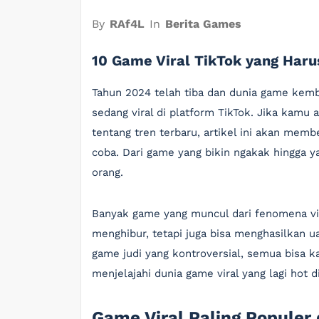
By
RAf4L
In
Berita Games
10 Game Viral TikTok yang Har
Tahun 2024 telah tiba dan dunia game kemb
sedang viral di platform TikTok. Jika kamu
tentang tren terbaru, artikel ini akan me
coba. Dari game yang bikin ngakak hingga 
orang.
Banyak game yang muncul dari fenomena vira
menghibur, tetapi juga bisa menghasilkan 
game judi yang kontroversial, semua bisa 
menjelajahi dunia game viral yang lagi hot 
Game Viral Paling Populer 