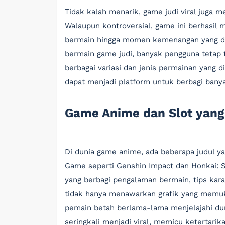
Tidak kalah menarik, game judi viral juga m
Walaupun kontroversial, game ini berhasil 
bermain hingga momen kemenangan yang dr
bermain game judi, banyak pengguna tetap 
berbagai variasi dan jenis permainan yang 
dapat menjadi platform untuk berbagi banyak
Game Anime dan Slot yang 
Di dunia game anime, ada beberapa judul yan
Game seperti Genshin Impact dan Honkai: S
yang berbagi pengalaman bermain, tips kar
tidak hanya menawarkan grafik yang memuk
pemain betah berlama-lama menjelajahi dun
seringkali menjadi viral, memicu ketertar