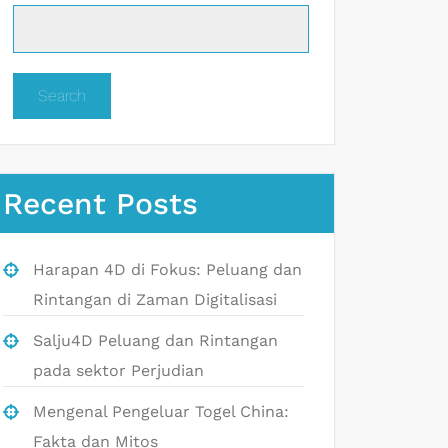
Search
Recent Posts
Harapan 4D di Fokus: Peluang dan
Rintangan di Zaman Digitalisasi
Salju4D Peluang dan Rintangan
pada sektor Perjudian
Mengenal Pengeluar Togel China:
Fakta dan Mitos