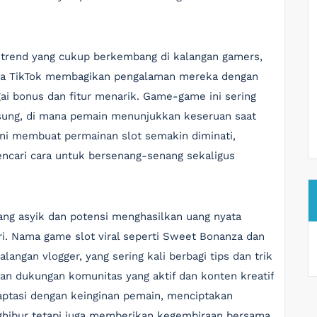
 trend yang cukup berkembang di kalangan gamers,
una TikTok membagikan pengalaman mereka dengan
i bonus dan fitur menarik. Game-game ini sering
ngsung, di mana pemain menunjukkan keseruan saat
ini membuat permainan slot semakin diminati,
ncari cara untuk bersenang-senang sekaligus
ang asyik dan potensi menghasilkan uang nyata
i. Nama game slot viral seperti Sweet Bonanza dan
langan vlogger, yang sering kali berbagi tips dan trik
n dukungan komunitas yang aktif dan konten kreatif
daptasi dengan keinginan pemain, menciptakan
hibur tetapi juga memberikan kegembiraan bersama.