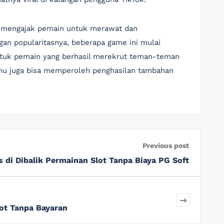
ng mengajak pemain untuk merawat dan
gan popularitasnya, beberapa game ini mulai
ntuk pemain yang berhasil merekrut teman-teman
amu juga bisa memperoleh penghasilan tambahan
Previous post
s di Dibalik Permainan Slot Tanpa Biaya PG Soft
lot Tanpa Bayaran